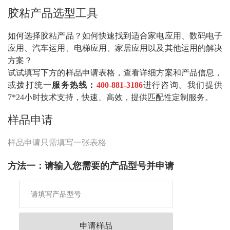
胶粘产品选型工具
如何选择胶粘产品？如何快速找到适合家电应用、数码电子
应用、汽车运用、电梯应用、家居应用以及其他运用的解决
方案？
试试填写下方的样品申请表格，查看详细方案和产品信息，
或拨打统一
服务热线：
400-881-3186
进行咨询。我们提供
7*24小时技术支持，快速、高效，提供匹配性定制服务。
样品申请
样品申请只需填写一张表格
方法一：请输入您需要的产品型号并申请
申请样品