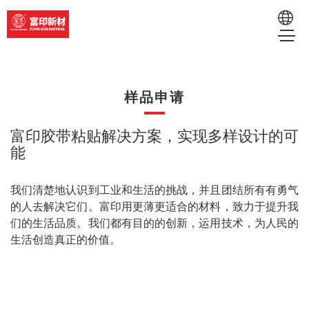
EN
样品申请
RU
富印胶带粘贴解决方案，实现多样设计的可
能
我们清楚地认识到工业和生活的挑战，并且团结所有有勇气
的人去解决它们。
富印
用更薄更适合的材料，致力于提升我
们的生活品质。我们都有目的的创新，运用技术，为人民的
生活创造真正的价值。