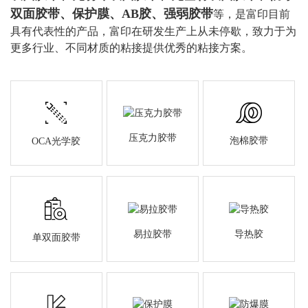
双面胶带、保护膜、AB胶、强弱胶带
等，是富印
目前
具有代表性的产品，富印在研发生产上从未停歇，致力于为
更多行业、不同材质的粘接提供优秀的粘接方案。
压克力胶带
泡棉胶带
OCA光学胶
易拉胶带
导热胶
单双面胶带